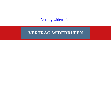
Vertrag widerrufen
VERTRAG WIDERRUFEN