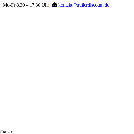
| Mo-Fr 8.30 – 17.30 Uhr |
kontakt@trailerdiscount.de
fügbar.