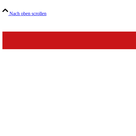
Nach oben scrollen