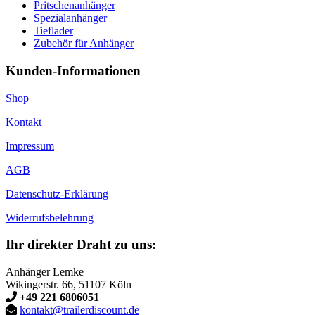
Pritschenanhänger
Spezialanhänger
Tieflader
Zubehör für Anhänger
Kunden-Informationen
Shop
Kontakt
Impressum
AGB
Datenschutz-Erklärung
Widerrufsbelehrung
Ihr direkter Draht zu uns:
Anhänger Lemke
Wikingerstr. 66, 51107 Köln
+49 221 6806051
kontakt@trailerdiscount.de