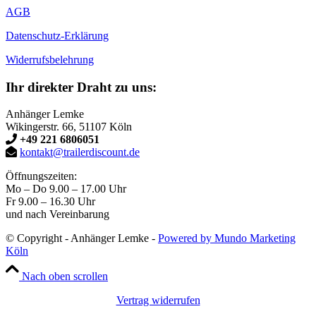
AGB
Datenschutz-Erklärung
Widerrufsbelehrung
Ihr direkter Draht zu uns:
Anhänger Lemke
Wikingerstr. 66, 51107 Köln
+49 221 6806051
kontakt@trailerdiscount.de
Öffnungszeiten:
Mo – Do 9.00 – 17.00 Uhr
Fr 9.00 – 16.30 Uhr
und nach Vereinbarung
© Copyright - Anhänger Lemke -
Powered by Mundo Marketing
Köln
Nach oben scrollen
Vertrag widerrufen