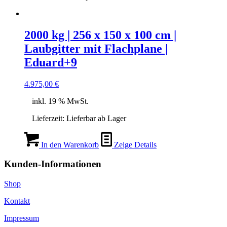
2000 kg | 256 x 150 x 100 cm |
Laubgitter mit Flachplane |
Eduard+9
4.975,00
€
inkl. 19 % MwSt.
Lieferzeit:
Lieferbar ab Lager
In den Warenkorb
Zeige Details
Kunden-Informationen
Shop
Kontakt
Impressum