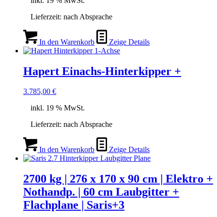
inkl. 19 % MwSt.
Lieferzeit:
nach Absprache
In den Warenkorb
Zeige Details
Hapert Einachs-Hinterkipper +
3.785,00
€
inkl. 19 % MwSt.
Lieferzeit:
nach Absprache
In den Warenkorb
Zeige Details
2700 kg | 276 x 170 x 90 cm | Elektro +
Nothandp. | 60 cm Laubgitter +
Flachplane | Saris+3