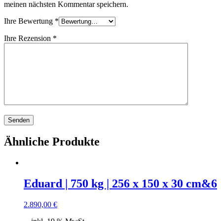
meinen nächsten Kommentar speichern.
Ihre Bewertung
*
Ihre Rezension
*
Ähnliche Produkte
Eduard | 750 kg | 256 x 150 x 30 cm&6
2.890,00
€