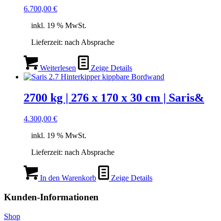
6.700,00
€
inkl. 19 % MwSt.
Lieferzeit:
nach Absprache
Weiterlesen
Zeige Details
2700 kg | 276 x 170 x 30 cm | Saris&
4.300,00
€
inkl. 19 % MwSt.
Lieferzeit:
nach Absprache
In den Warenkorb
Zeige Details
Kunden-Informationen
Shop