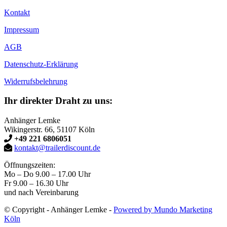
Kontakt
Impressum
AGB
Datenschutz-Erklärung
Widerrufsbelehrung
Ihr direkter Draht zu uns:
Anhänger Lemke
Wikingerstr. 66, 51107 Köln
+49 221 6806051
kontakt@trailerdiscount.de
Öffnungszeiten:
Mo – Do 9.00 – 17.00 Uhr
Fr 9.00 – 16.30 Uhr
und nach Vereinbarung
© Copyright - Anhänger Lemke -
Powered by Mundo Marketing
Köln