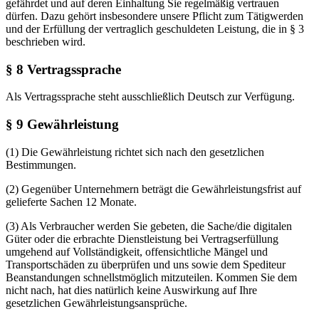
gefährdet und auf deren Einhaltung Sie regelmäßig vertrauen
dürfen. Dazu gehört insbesondere unsere Pflicht zum Tätigwerden
und der Erfüllung der vertraglich geschuldeten Leistung, die in § 3
beschrieben wird.
§ 8 Vertragssprache
Als Vertragssprache steht ausschließlich Deutsch zur Verfügung.
§ 9 Gewährleistung
(1) Die Gewährleistung richtet sich nach den gesetzlichen
Bestimmungen.
(2) Gegenüber Unternehmern beträgt die Gewährleistungsfrist auf
gelieferte Sachen 12 Monate.
(3) Als Verbraucher werden Sie gebeten, die Sache/die digitalen
Güter oder die erbrachte Dienstleistung bei Vertragserfüllung
umgehend auf Vollständigkeit, offensichtliche Mängel und
Transportschäden zu überprüfen und uns sowie dem Spediteur
Beanstandungen schnellstmöglich mitzuteilen. Kommen Sie dem
nicht nach, hat dies natürlich keine Auswirkung auf Ihre
gesetzlichen Gewährleistungsansprüche.