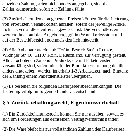
einzelnen Zahlungsarten nicht anders angegeben, sind die
Zahlungsansprüche sofort zur Zahlung fällig.
(3) Zusätzlich zu den angegebenen Preisen können für die Lieferung
von Produkten Versandkosten anfallen, sofern der jeweilige Artikel
nicht als versandkostenfrei ausgewiesen ist. Die Versandkosten
werden Ihnen auf den Angeboten, ggf. im Warenkorbsystem und
auf der Bestellübersicht nochmals deutlich mitgeteilt.
(4) Alle Anhänger werden ab Hof im Betrieb Stefan Lemke,
Wikinger Str. 66, 51107 Köln, Deutschland, zur Verfügung gestellt.
Alle angebotenen Zubehör-Produkte, die mit Paketdiensten
versandfähig sind, sofern nicht in der Produktbeschreibung deutlich
anders angegeben, werden innerhalb 1-3 Arbeitstagen nach Eingang
der Zahlung einem Paketdienstleister übergeben.
(5) Es bestehen die folgenden Liefergebietsbeschränkungen: Die
Lieferung erfolgt in folgende Länder: Deutschland.
§ 5 Zurückbehaltungsrecht, Eigentumsvorbehalt
(1) Ein Zurückbehaltungsrecht können Sie nur ausüben, soweit es
sich um Forderungen aus demselben Vertragsverhältnis handelt.
(2) Die Ware bleibt bis zur vollständigen Zahlung des Kaufpreises