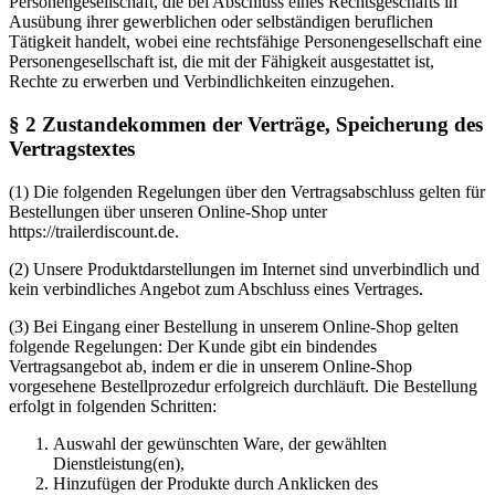
Personengesellschaft, die bei Abschluss eines Rechtsgeschäfts in
Ausübung ihrer gewerblichen oder selbständigen beruflichen
Tätigkeit handelt, wobei eine rechtsfähige Personengesellschaft eine
Personengesellschaft ist, die mit der Fähigkeit ausgestattet ist,
Rechte zu erwerben und Verbindlichkeiten einzugehen.
§ 2 Zustandekommen der Verträge, Speicherung des
Vertragstextes
(1) Die folgenden Regelungen über den Vertragsabschluss gelten für
Bestellungen über unseren Online-Shop unter
https://trailerdiscount.de.
(2) Unsere Produktdarstellungen im Internet sind unverbindlich und
kein verbindliches Angebot zum Abschluss eines Vertrages.
(3) Bei Eingang einer Bestellung in unserem Online-Shop gelten
folgende Regelungen: Der Kunde gibt ein bindendes
Vertragsangebot ab, indem er die in unserem Online-Shop
vorgesehene Bestellprozedur erfolgreich durchläuft. Die Bestellung
erfolgt in folgenden Schritten:
Auswahl der gewünschten Ware, der gewählten
Dienstleistung(en),
Hinzufügen der Produkte durch Anklicken des