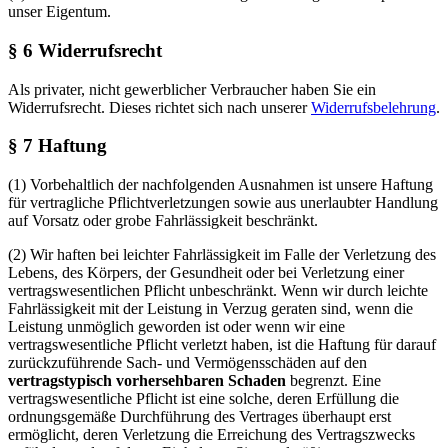
unser Eigentum.
§ 6 Widerrufsrecht
Als privater, nicht gewerblicher Verbraucher haben Sie ein
Widerrufsrecht. Dieses richtet sich nach unserer
Widerrufsbelehrung
.
§ 7 Haftung
(1) Vorbehaltlich der nachfolgenden Ausnahmen ist unsere Haftung
für vertragliche Pflichtverletzungen sowie aus unerlaubter Handlung
auf Vorsatz oder grobe Fahrlässigkeit beschränkt.
(2) Wir haften bei leichter Fahrlässigkeit im Falle der Verletzung des
Lebens, des Körpers, der Gesundheit oder bei Verletzung einer
vertragswesentlichen Pflicht unbeschränkt. Wenn wir durch leichte
Fahrlässigkeit mit der Leistung in Verzug geraten sind, wenn die
Leistung unmöglich geworden ist oder wenn wir eine
vertragswesentliche Pflicht verletzt haben, ist die Haftung für darauf
zurückzuführende Sach- und Vermögensschäden auf den
vertragstypisch vorhersehbaren Schaden
begrenzt. Eine
vertragswesentliche Pflicht ist eine solche, deren Erfüllung die
ordnungsgemäße Durchführung des Vertrages überhaupt erst
ermöglicht, deren Verletzung die Erreichung des Vertragszwecks