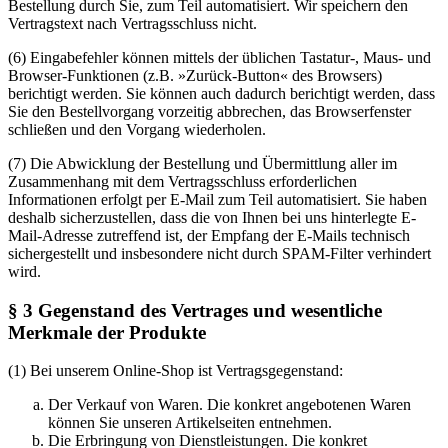
Bestellung durch Sie, zum Teil automatisiert. Wir speichern den
Vertragstext nach Vertragsschluss nicht.
(6) Eingabefehler können mittels der üblichen Tastatur-, Maus- und
Browser-Funktionen (z.B. »Zurück-Button« des Browsers)
berichtigt werden. Sie können auch dadurch berichtigt werden, dass
Sie den Bestellvorgang vorzeitig abbrechen, das Browserfenster
schließen und den Vorgang wiederholen.
(7) Die Abwicklung der Bestellung und Übermittlung aller im
Zusammenhang mit dem Vertragsschluss erforderlichen
Informationen erfolgt per E-Mail zum Teil automatisiert. Sie haben
deshalb sicherzustellen, dass die von Ihnen bei uns hinterlegte E-
Mail-Adresse zutreffend ist, der Empfang der E-Mails technisch
sichergestellt und insbesondere nicht durch SPAM-Filter verhindert
wird.
§ 3 Gegenstand des Vertrages und wesentliche
Merkmale der Produkte
(1) Bei unserem Online-Shop ist Vertragsgegenstand:
Der Verkauf von Waren. Die konkret angebotenen Waren
können Sie unseren Artikelseiten entnehmen.
Die Erbringung von Dienstleistungen. Die konkret