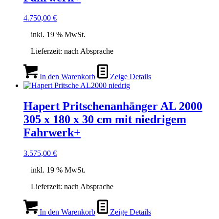
4.750,00
€
inkl. 19 % MwSt.
Lieferzeit:
nach Absprache
In den Warenkorb
Zeige Details
Hapert Pritschenanhänger AL 2000
305 x 180 x 30 cm mit niedrigem
Fahrwerk+
3.575,00
€
inkl. 19 % MwSt.
Lieferzeit:
nach Absprache
In den Warenkorb
Zeige Details