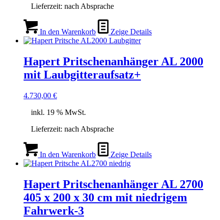
Lieferzeit:
nach Absprache
In den Warenkorb
Zeige Details
Hapert Pritschenanhänger AL 2000
mit Laubgitteraufsatz+
4.730,00
€
inkl. 19 % MwSt.
Lieferzeit:
nach Absprache
In den Warenkorb
Zeige Details
Hapert Pritschenanhänger AL 2700
405 x 200 x 30 cm mit niedrigem
Fahrwerk-3