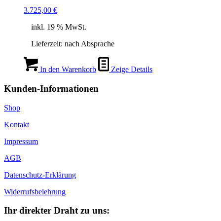
3.725,00
€
inkl. 19 % MwSt.
Lieferzeit:
nach Absprache
In den Warenkorb
Zeige Details
Kunden-Informationen
Shop
Kontakt
Impressum
AGB
Datenschutz-Erklärung
Widerrufsbelehrung
Ihr direkter Draht zu uns: