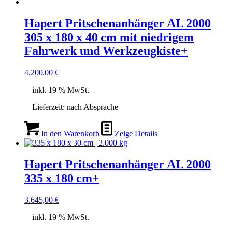
Hapert Pritschenanhänger AL 2000
305 x 180 x 40 cm mit niedrigem
Fahrwerk und Werkzeugkiste+
4.200,00
€
inkl. 19 % MwSt.
Lieferzeit:
nach Absprache
In den Warenkorb
Zeige Details
Hapert Pritschenanhänger AL 2000
335 x 180 cm+
3.645,00
€
inkl. 19 % MwSt.