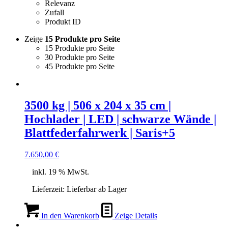
Relevanz
Zufall
Produkt ID
Zeige
15 Produkte pro Seite
15 Produkte pro Seite
30 Produkte pro Seite
45 Produkte pro Seite
3500 kg | 506 x 204 x 35 cm |
Hochlader | LED | schwarze Wände |
Blattfederfahrwerk | Saris+5
7.650,00
€
inkl. 19 % MwSt.
Lieferzeit:
Lieferbar ab Lager
In den Warenkorb
Zeige Details