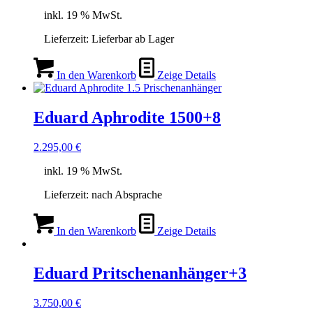
inkl. 19 % MwSt.
Lieferzeit:
Lieferbar ab Lager
In den Warenkorb
Zeige Details
Eduard Aphrodite 1500+8
2.295,00
€
inkl. 19 % MwSt.
Lieferzeit:
nach Absprache
In den Warenkorb
Zeige Details
Eduard Pritschenanhänger+3
3.750,00
€