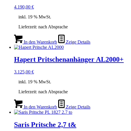
4.190,00
€
inkl. 19 % MwSt.
Lieferzeit:
nach Absprache
In den Warenkorb
Zeige Details
Hapert Pritschenanhänger AL2000+
3.125,00
€
inkl. 19 % MwSt.
Lieferzeit:
nach Absprache
In den Warenkorb
Zeige Details
Saris Pritsche 2,7 t&