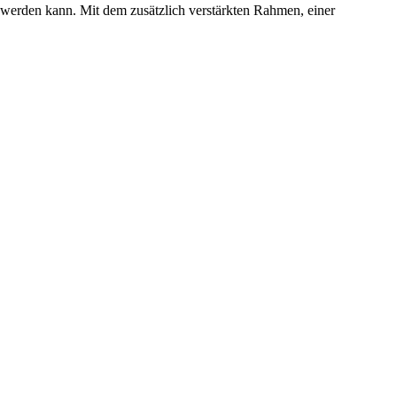
 werden kann. Mit dem zusätzlich verstärkten Rahmen, einer