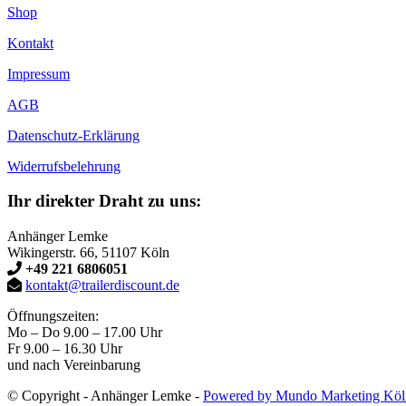
Shop
Kontakt
Impressum
AGB
Datenschutz-Erklärung
Widerrufsbelehrung
Ihr direkter Draht zu uns:
Anhänger Lemke
Wikingerstr. 66, 51107 Köln
+49 221 6806051
kontakt@trailerdiscount.de
Öffnungszeiten:
Mo – Do 9.00 – 17.00 Uhr
Fr 9.00 – 16.30 Uhr
und nach Vereinbarung
© Copyright - Anhänger Lemke -
Powered by Mundo Marketing Köl