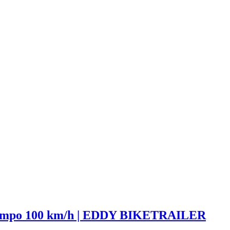
te | Tempo 100 km/h | EDDY BIKETRAILER