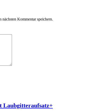
n nächsten Kommentar speichern.
 Laubgitteraufsatz+