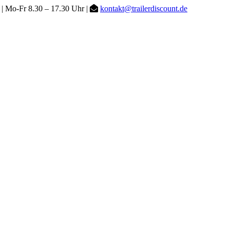
| Mo-Fr 8.30 – 17.30 Uhr |
kontakt@trailerdiscount.de