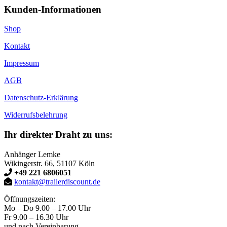
Kunden-Informationen
Shop
Kontakt
Impressum
AGB
Datenschutz-Erklärung
Widerrufsbelehrung
Ihr direkter Draht zu uns:
Anhänger Lemke
Wikingerstr. 66, 51107 Köln
+49 221 6806051
kontakt@trailerdiscount.de
Öffnungszeiten:
Mo – Do 9.00 – 17.00 Uhr
Fr 9.00 – 16.30 Uhr
und nach Vereinbarung