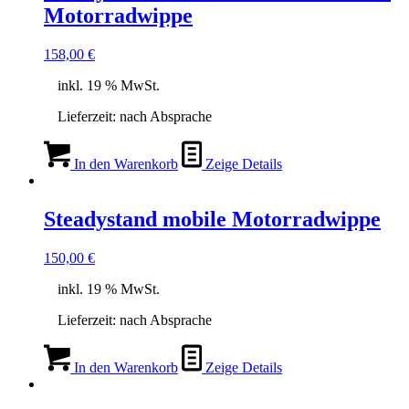
Motorradwippe
158,00
€
inkl. 19 % MwSt.
Lieferzeit:
nach Absprache
In den Warenkorb
Zeige Details
Steadystand mobile Motorradwippe
150,00
€
inkl. 19 % MwSt.
Lieferzeit:
nach Absprache
In den Warenkorb
Zeige Details