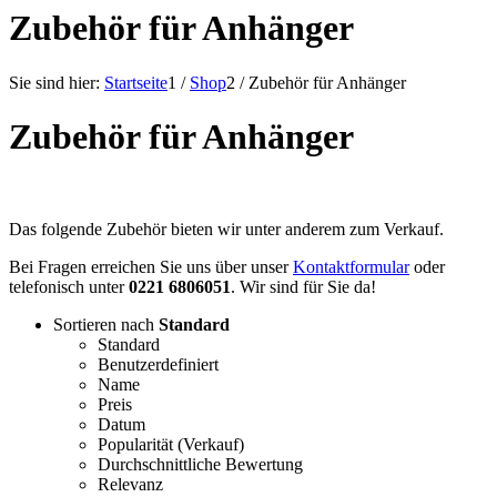
Zubehör für Anhänger
Sie sind hier:
Startseite
1
/
Shop
2
/
Zubehör für Anhänger
Zubehör für Anhänger
Das folgende Zubehör bieten wir unter anderem zum Verkauf.
Bei Fragen erreichen Sie uns über unser
Kontaktformular
oder
telefonisch unter
0221 6806051
. Wir sind für Sie da!
Sortieren nach
Standard
Standard
Benutzerdefiniert
Name
Preis
Datum
Popularität (Verkauf)
Durchschnittliche Bewertung
Relevanz