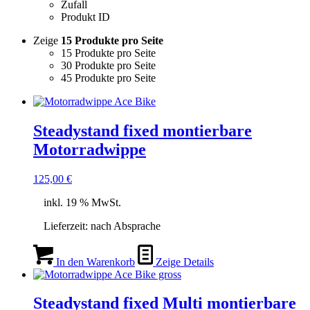
Zufall
Produkt ID
Zeige
15 Produkte pro Seite
15 Produkte pro Seite
30 Produkte pro Seite
45 Produkte pro Seite
Steadystand fixed montierbare
Motorradwippe
125,00
€
inkl. 19 % MwSt.
Lieferzeit:
nach Absprache
In den Warenkorb
Zeige Details
Steadystand fixed Multi montierbare