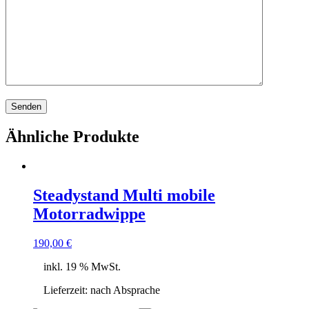
Ähnliche Produkte
Steadystand Multi mobile
Motorradwippe
190,00
€
inkl. 19 % MwSt.
Lieferzeit:
nach Absprache