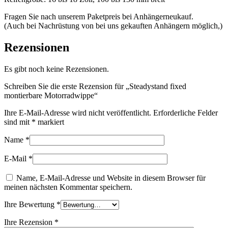
Fragen Sie nach unserem Paketpreis bei Anhängerneukauf.
(Auch bei Nachrüstung von bei uns gekauften Anhängern möglich,)
Rezensionen
Es gibt noch keine Rezensionen.
Schreiben Sie die erste Rezension für „Steadystand fixed
montierbare Motorradwippe“
Ihre E-Mail-Adresse wird nicht veröffentlicht.
Erforderliche Felder
sind mit
*
markiert
Name
*
E-Mail
*
Name, E-Mail-Adresse und Website in diesem Browser für
meinen nächsten Kommentar speichern.
Ihre Bewertung
*
Ihre Rezension
*