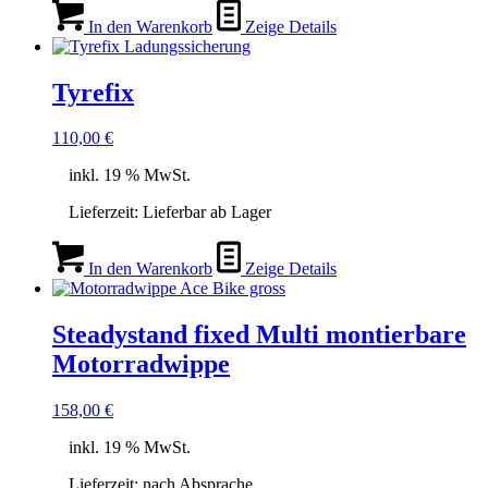
In den Warenkorb
Zeige Details
Tyrefix
110,00
€
inkl. 19 % MwSt.
Lieferzeit:
Lieferbar ab Lager
In den Warenkorb
Zeige Details
Steadystand fixed Multi montierbare
Motorradwippe
158,00
€
inkl. 19 % MwSt.
Lieferzeit:
nach Absprache