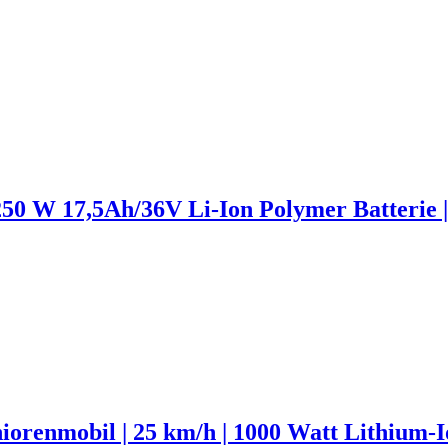
 250 W 17,5Ah/36V Li-Ion Polymer Batterie 
iorenmobil | 25 km/h | 1000 Watt Lithiu