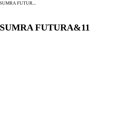
 | SUMRA FUTUR...
ku | SUMRA FUTURA&11