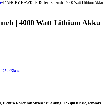
se
4
/
ANGRY HAWK | E-Roller | 80 km/h | 4000 Watt Lithium Akku
km/h | 4000 Watt Lithium Ak
 125er Klasse
Elektro Roller mit Straßenzulassung, 125 qm Klasse, schwarz