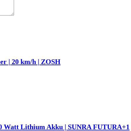
er | 20 km/h | ZOSH
000 Watt Lithium Akku | SUNRA FUTURA+1