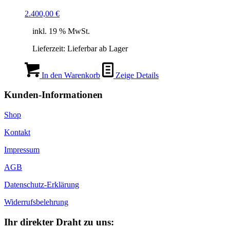
2.400,00
€
inkl. 19 % MwSt.
Lieferzeit:
Lieferbar ab Lager
In den Warenkorb
Zeige Details
Kunden-Informationen
Shop
Kontakt
Impressum
AGB
Datenschutz-Erklärung
Widerrufsbelehrung
Ihr direkter Draht zu uns: