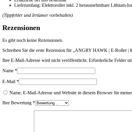
Lieferumfang: Elektroroller inkl. 2 herausnehmbare Lithium-
(Tippfehler und Irrtümer vorbehalten)
Rezensionen
Es gibt noch keine Rezensionen.
Schreiben Sie die erste Rezension für „ANGRY HAWK | E-Roller
Ihre E-Mail-Adresse wird nicht veröffentlicht.
Erforderliche Felder si
Name
*
E-Mail
*
Name, E-Mail-Adresse und Website in diesem Browser für meine
Ihre Bewertung
*