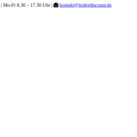
| Mo-Fr 8.30 – 17.30 Uhr |
kontakt@trailerdiscount.de