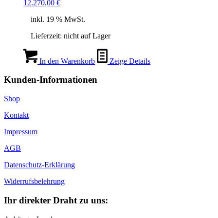
12.270,00
€
inkl. 19 % MwSt.
Lieferzeit:
nicht auf Lager
In den Warenkorb
Zeige Details
Kunden-Informationen
Shop
Kontakt
Impressum
AGB
Datenschutz-Erklärung
Widerrufsbelehrung
Ihr direkter Draht zu uns: