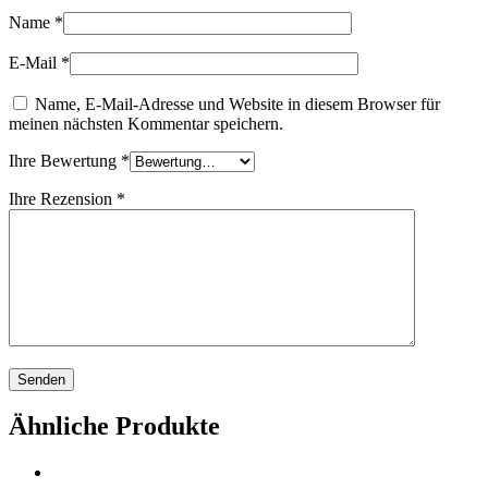
Name
*
E-Mail
*
Name, E-Mail-Adresse und Website in diesem Browser für
meinen nächsten Kommentar speichern.
Ihre Bewertung
*
Ihre Rezension
*
Ähnliche Produkte