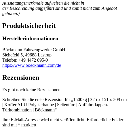
Ausstattungsmerkmale aufweisen die nicht in
der Beschreibung aufgeführt sind und somit nicht zum Angebot
gehören.)
Produktsicherheit
Herstellerinformationen
Böckmann Fahrzeugwerke GmbH
Siehefeld 5, 49688 Lastrup
Telefon: +49 4472 895-0
https://www.boeckmann.com/de
Rezensionen
Es gibt noch keine Rezensionen.
Schreiben Sie die erste Rezension für „1500kg | 325 x 151 x 209 cm
| Koffer ALU Polysterhaube | Seitentüre | Auffahrklappen-
Türkombination | Böckmann“
Ihre E-Mail-Adresse wird nicht veröffentlicht.
Erforderliche Felder
sind mit
*
markiert