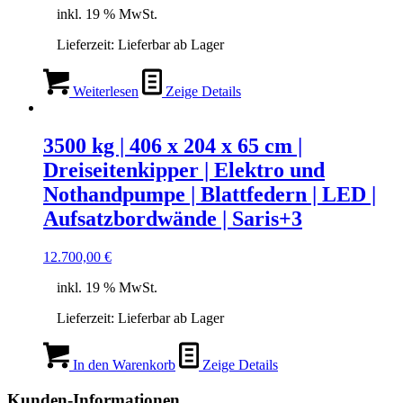
inkl. 19 % MwSt.
Lieferzeit:
Lieferbar ab Lager
Weiterlesen
Zeige Details
3500 kg | 406 x 204 x 65 cm |
Dreiseitenkipper | Elektro und
Nothandpumpe | Blattfedern | LED |
Aufsatzbordwände | Saris+3
12.700,00
€
inkl. 19 % MwSt.
Lieferzeit:
Lieferbar ab Lager
In den Warenkorb
Zeige Details
Kunden-Informationen