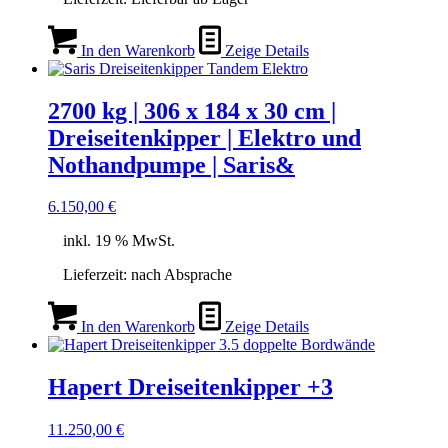
In den Warenkorb
Zeige Details
2700 kg | 306 x 184 x 30 cm |
Dreiseitenkipper | Elektro und
Nothandpumpe | Saris&
6.150,00
€
inkl. 19 % MwSt.
Lieferzeit:
nach Absprache
In den Warenkorb
Zeige Details
Hapert Dreiseitenkipper +3
11.250,00
€