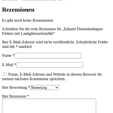
Rezensionen
Es gibt noch keine Rezensionen.
Schreiben Sie die erste Rezension für „Eduard Dreiseitenkipper
Elektro mit Laubgitteraufsatz&6“
Ihre E-Mail-Adresse wird nicht veröffentlicht.
Erforderliche Felder
sind mit
*
markiert
Name
*
E-Mail
*
Name, E-Mail-Adresse und Website in diesem Browser für
meinen nächsten Kommentar speichern.
Ihre Bewertung
*
Ihre Rezension
*