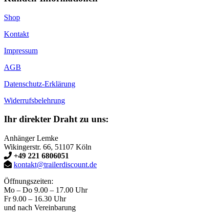
Shop
Kontakt
Impressum
AGB
Datenschutz-Erklärung
Widerrufsbelehrung
Ihr direkter Draht zu uns:
Anhänger Lemke
Wikingerstr. 66, 51107 Köln
+49 221 6806051
kontakt@trailerdiscount.de
Öffnungszeiten:
Mo – Do 9.00 – 17.00 Uhr
Fr 9.00 – 16.30 Uhr
und nach Vereinbarung