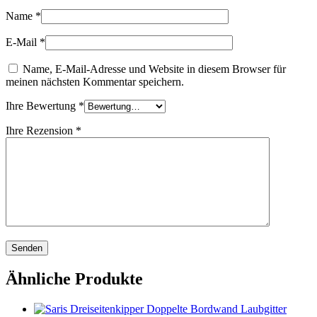
Name
*
E-Mail
*
Name, E-Mail-Adresse und Website in diesem Browser für
meinen nächsten Kommentar speichern.
Ihre Bewertung
*
Ihre Rezension
*
Ähnliche Produkte