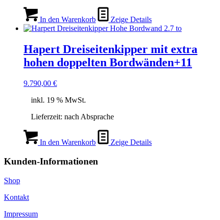
In den Warenkorb
Zeige Details
Hapert Dreiseitenkipper mit extra
hohen doppelten Bordwänden+11
9.790,00
€
inkl. 19 % MwSt.
Lieferzeit:
nach Absprache
In den Warenkorb
Zeige Details
Kunden-Informationen
Shop
Kontakt
Impressum