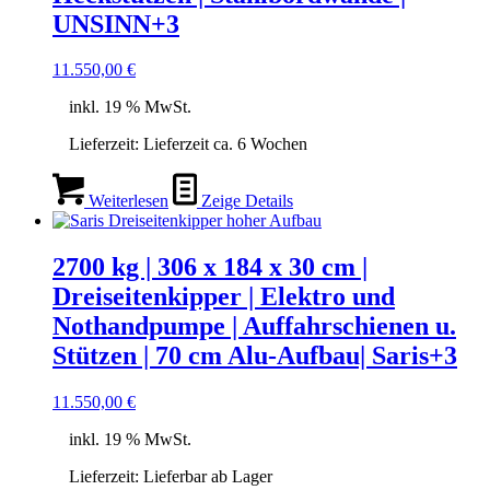
UNSINN+3
11.550,00
€
inkl. 19 % MwSt.
Lieferzeit:
Lieferzeit ca. 6 Wochen
Weiterlesen
Zeige Details
2700 kg | 306 x 184 x 30 cm |
Dreiseitenkipper | Elektro und
Nothandpumpe | Auffahrschienen u.
Stützen | 70 cm Alu-Aufbau| Saris+3
11.550,00
€
inkl. 19 % MwSt.
Lieferzeit:
Lieferbar ab Lager