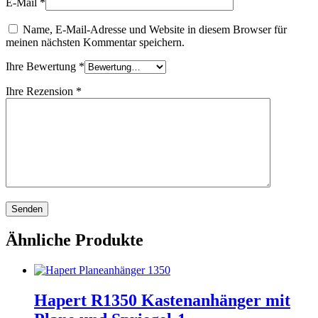
E-Mail
*
Name, E-Mail-Adresse und Website in diesem Browser für
meinen nächsten Kommentar speichern.
Ihre Bewertung
*
Ihre Rezension
*
Ähnliche Produkte
Hapert R1350 Kastenanhänger mit