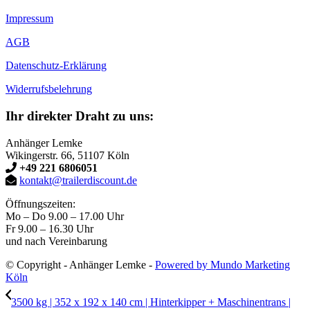
Impressum
AGB
Datenschutz-Erklärung
Widerrufsbelehrung
Ihr direkter Draht zu uns:
Anhänger Lemke
Wikingerstr. 66, 51107 Köln
+49 221 6806051
kontakt@trailerdiscount.de
Öffnungszeiten:
Mo – Do 9.00 – 17.00 Uhr
Fr 9.00 – 16.30 Uhr
und nach Vereinbarung
© Copyright - Anhänger Lemke -
Powered by Mundo Marketing
Köln
3500 kg | 352 x 192 x 140 cm | Hinterkipper + Maschinentrans |