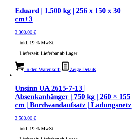
Eduard | 1.500 kg | 256 x 150 x 30
cm+3
3.300,00
€
inkl. 19 % MwSt.
Lieferzeit:
Lieferbar ab Lager
In den Warenkorb
Zeige Details
Unsinn UA 2615-7-13 |
Absenkanhänger | 750 kg | 260 × 155
cm | Bordwandaufsatz | Ladungsnetz
3.580,00
€
inkl. 19 % MwSt.