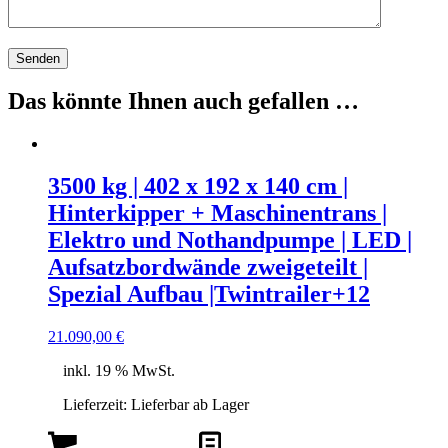
Das könnte Ihnen auch gefallen …
3500 kg | 402 x 192 x 140 cm |
Hinterkipper + Maschinentrans |
Elektro und Nothandpumpe | LED |
Aufsatzbordwände zweigeteilt |
Spezial Aufbau |Twintrailer+12
21.090,00
€
inkl. 19 % MwSt.
Lieferzeit:
Lieferbar ab Lager