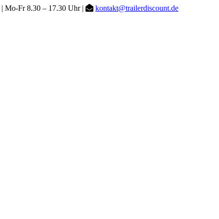
| Mo-Fr 8.30 – 17.30 Uhr |
kontakt@trailerdiscount.de