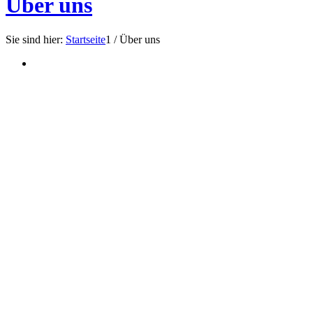
Über uns
Sie sind hier:
Startseite
1
/
Über uns