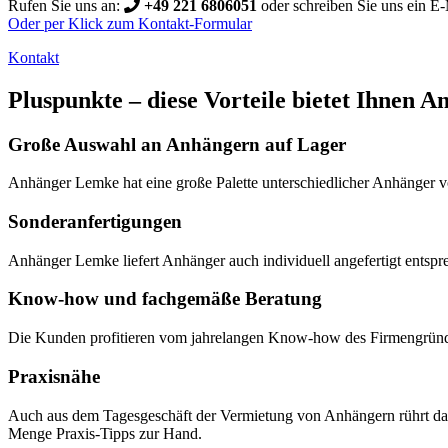
Rufen Sie uns an:
+49 221 6806051
oder schreiben Sie uns ein E
Oder per Klick zum Kontakt-Formular
Kontakt
Pluspunkte – diese Vorteile bietet Ihnen
Große Auswahl an Anhängern auf Lager
Anhänger Lemke hat eine große Palette unterschiedlicher Anhänger v
Sonderanfertigungen
Anhänger Lemke liefert Anhänger auch individuell angefertigt ent
Know-how und fachgemäße Beratung
Die Kunden profitieren vom jahrelangen Know-how des Firmengründers
Praxisnähe
Auch aus dem Tagesgeschäft der Vermietung von Anhängern rührt da
Menge Praxis-Tipps zur Hand.