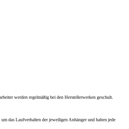
beiter werden regelmäßig bei den Herstellerwerken geschult.
um das Laufverhalten der jeweiligen Anhänger und haben jede