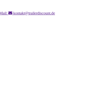
Mail:
kontakt@trailerdiscount.de