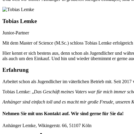
Tobias Lemke
Junior-Partner
Mit dem Master of Science (M.Sc.) schloss Tobias Lemke erfolgreich s
Hier kennt er sich bestens aus, denn schon als Jugendlicher und wäh
als auch um den Einkauf. Und hin und wieder übernimmt er gerne auc
Erfahrung
Arbeitet schon als Jugendlicher im väterlichen Betrieb mit. Seit 2017 
Tobias Lemke: „
Das Geschäft meines Vaters war für mich immer scho
Anhänger sind einfach toll und es macht mir große Freude, unseren
Nehmen Sie mit uns Kontakt auf. Wir sind gerne für Sie da!
Anhänger Lemke, Wikingerstr. 66, 51107 Köln