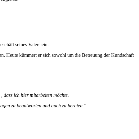
schäft seines Vaters ein.
lfen. Heute kümmert er sich sowohl um die Betreuung der Kundschaft
 dass ich hier mitarbeiten möchte.
ragen zu beantworten und auch zu beraten.“