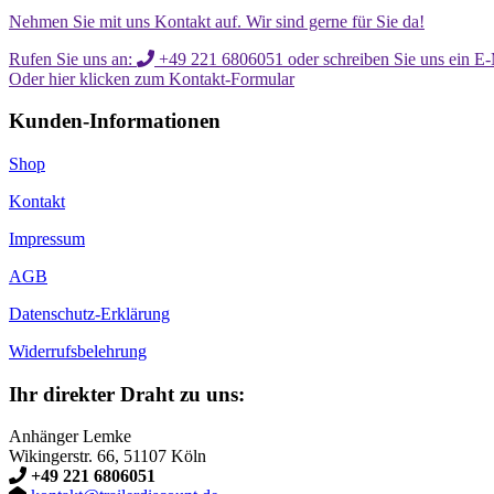
Nehmen Sie mit uns Kontakt auf. Wir sind gerne für Sie da!
Rufen Sie uns an:
+49 221 6806051 oder schreiben Sie uns ein E-
Oder hier klicken zum Kontakt-Formular
Kunden-Informationen
Shop
Kontakt
Impressum
AGB
Datenschutz-Erklärung
Widerrufsbelehrung
Ihr direkter Draht zu uns:
Anhänger Lemke
Wikingerstr. 66, 51107 Köln
+49 221 6806051