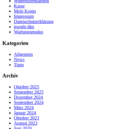
Widerrufserklärung
Kasse
Mein Konto
Impressum
Datenschutzerklärung
google-like
Wartungsmodus
Kategorien
Allgemein
News
Tipps
Archiv
Oktober 2025
September 2025
Dezember 2024
September 2024
März 2024
Januar 2024
Oktober 2023
August 2023
Juni 2020