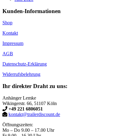
Kunden-Informationen
Shop
Kontakt
Impressum
AGB
Datenschutz-Erklärung
Widerrufsbelehrung
Ihr direkter Draht zu uns:
Anhänger Lemke
Wikingerstr. 66, 51107 Köln
+49 221 6806051
kontakt@trailerdiscount.de
Öffnungszeiten:
Mo – Do 9.00 – 17.00 Uhr
Fr 9.00 – 16.30 Uhr