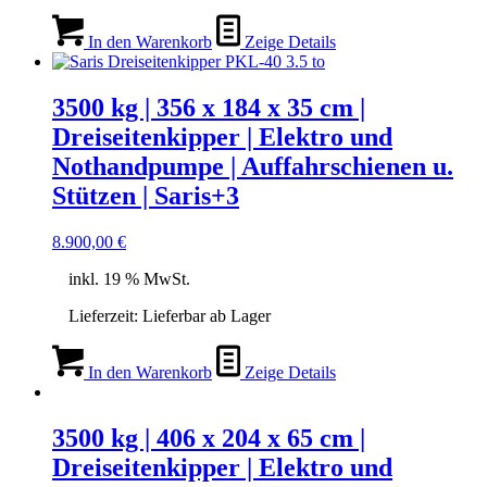
In den Warenkorb
Zeige Details
3500 kg | 356 x 184 x 35 cm |
Dreiseitenkipper | Elektro und
Nothandpumpe | Auffahrschienen u.
Stützen | Saris+3
8.900,00
€
inkl. 19 % MwSt.
Lieferzeit:
Lieferbar ab Lager
In den Warenkorb
Zeige Details
3500 kg | 406 x 204 x 65 cm |
Dreiseitenkipper | Elektro und