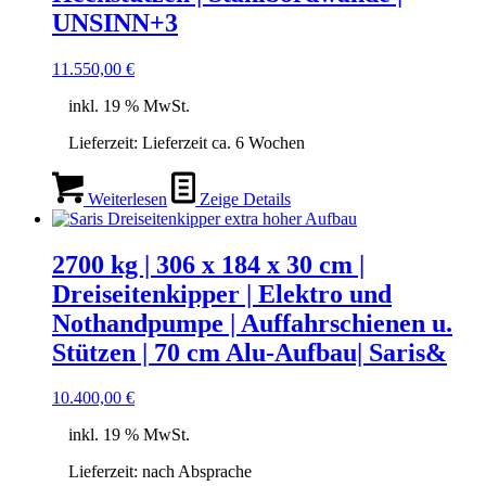
UNSINN+3
11.550,00
€
inkl. 19 % MwSt.
Lieferzeit:
Lieferzeit ca. 6 Wochen
Weiterlesen
Zeige Details
2700 kg | 306 x 184 x 30 cm |
Dreiseitenkipper | Elektro und
Nothandpumpe | Auffahrschienen u.
Stützen | 70 cm Alu-Aufbau| Saris&
10.400,00
€
inkl. 19 % MwSt.
Lieferzeit:
nach Absprache