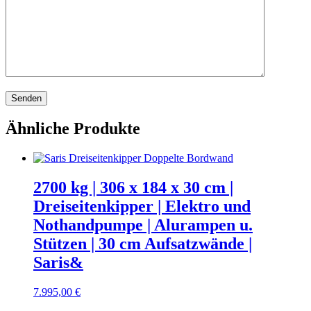
Ähnliche Produkte
2700 kg | 306 x 184 x 30 cm |
Dreiseitenkipper | Elektro und
Nothandpumpe | Alurampen u.
Stützen | 30 cm Aufsatzwände |
Saris&
7.995,00
€