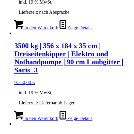
inkl. 19 % MwSt.
Lieferzeit:
nach Absprache
In den Warenkorb
Zeige Details
3500 kg | 356 x 184 x 35 cm |
Dreiseitenkipper | Elektro und
Nothandpumpe | 90 cm Laubgitter |
Saris+3
9.750,00
€
inkl. 19 % MwSt.
Lieferzeit:
Lieferbar ab Lager
In den Warenkorb
Zeige Details