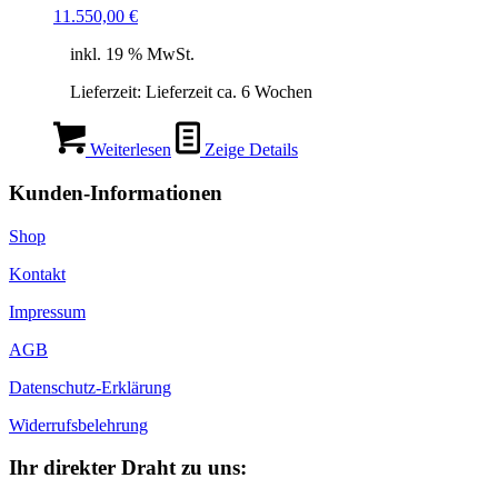
11.550,00
€
inkl. 19 % MwSt.
Lieferzeit:
Lieferzeit ca. 6 Wochen
Weiterlesen
Zeige Details
Kunden-Informationen
Shop
Kontakt
Impressum
AGB
Datenschutz-Erklärung
Widerrufsbelehrung
Ihr direkter Draht zu uns: