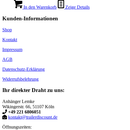
In den Warenkorb
Zeige Details
Kunden-Informationen
Shop
Kontakt
Impressum
AGB
Datenschutz-Erklärung
Widerrufsbelehrung
Ihr direkter Draht zu uns:
Anhänger Lemke
Wikingerstr. 66, 51107 Köln
+49 221 6806051
kontakt@trailerdiscount.de
Öffnungszeiten: