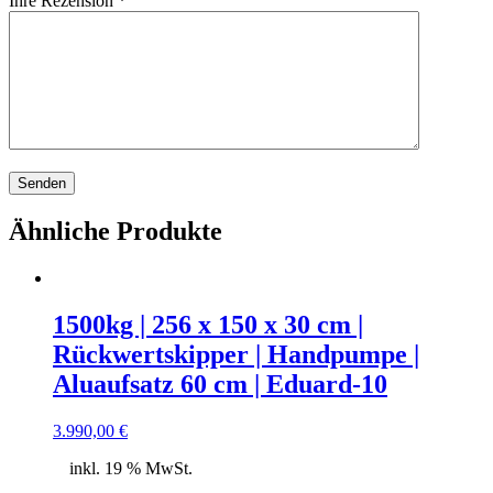
Ihre Rezension
*
Ähnliche Produkte
1500kg | 256 x 150 x 30 cm |
Rückwertskipper | Handpumpe |
Aluaufsatz 60 cm | Eduard-10
3.990,00
€
inkl. 19 % MwSt.