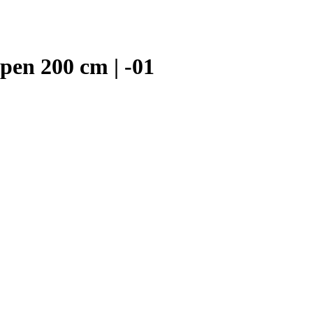
pen 200 cm | -01