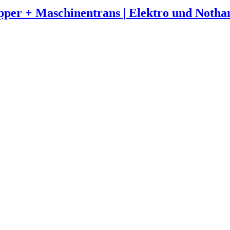
kipper + Maschinentrans | Elektro und Not