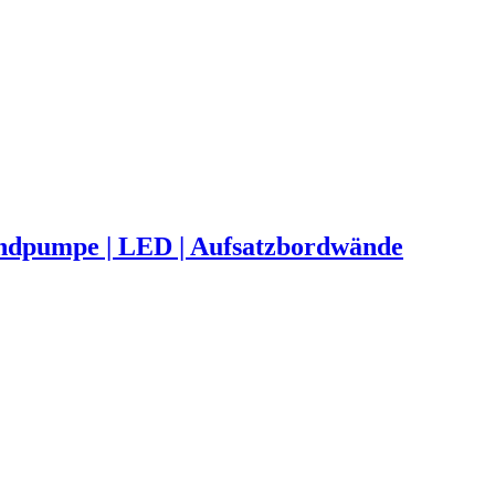
handpumpe | LED | Aufsatzbordwände