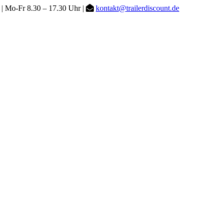
| Mo-Fr 8.30 – 17.30 Uhr |
kontakt@trailerdiscount.de