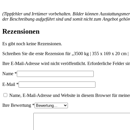
(Tippfehler und Irrtümer vorbehalten. Bilder können Ausstattungsmer
der Beschreibung aufgeführt sind und somit nicht zum Angebot gehör
Rezensionen
Es gibt noch keine Rezensionen.
Schreiben Sie die erste Rezension für „3500 kg | 355 x 169 x 20 cm 
Ihre E-Mail-Adresse wird nicht veröffentlicht.
Erforderliche Felder si
Name
*
E-Mail
*
Name, E-Mail-Adresse und Website in diesem Browser für meine
Ihre Bewertung
*