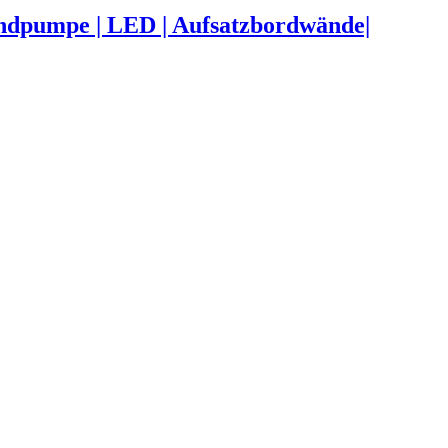
handpumpe | LED | Aufsatzbordwände|