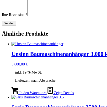
Ihre Rezension
*
Ähnliche Produkte
Unsinn Baumaschinenanhänger 3.000
5.600,00
€
inkl. 19 % MwSt.
Lieferzeit:
nach Absprache
In den Warenkorb
Zeige Details