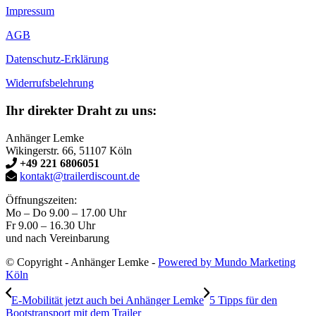
Impressum
AGB
Datenschutz-Erklärung
Widerrufsbelehrung
Ihr direkter Draht zu uns:
Anhänger Lemke
Wikingerstr. 66, 51107 Köln
+49 221 6806051
kontakt@trailerdiscount.de
Öffnungszeiten:
Mo – Do 9.00 – 17.00 Uhr
Fr 9.00 – 16.30 Uhr
und nach Vereinbarung
© Copyright - Anhänger Lemke -
Powered by Mundo Marketing
Köln
E-Mobilität jetzt auch bei Anhänger Lemke
5 Tipps für den
Bootstransport mit dem Trailer