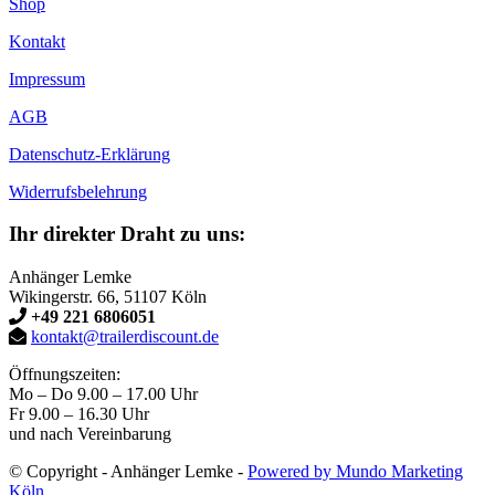
Shop
Kontakt
Impressum
AGB
Datenschutz-Erklärung
Widerrufsbelehrung
Ihr direkter Draht zu uns:
Anhänger Lemke
Wikingerstr. 66, 51107 Köln
+49 221 6806051
kontakt@trailerdiscount.de
Öffnungszeiten:
Mo – Do 9.00 – 17.00 Uhr
Fr 9.00 – 16.30 Uhr
und nach Vereinbarung
© Copyright - Anhänger Lemke -
Powered by Mundo Marketing
Köln