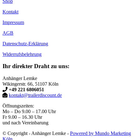
Shop
Kontakt
Impressum
AGB
Datenschutz-Erklärung
Widerrufsbelehrung
Ihr direkter Draht zu uns:
Anhänger Lemke
Wikingerstr. 66, 51107 Köln
+49 221 6806051
kontakt@trailerdiscount.de
Öffnungszeiten:
Mo – Do 9.00 – 17.00 Uhr
Fr 9.00 – 16.30 Uhr
und nach Vereinbarung
© Copyright - Anhänger Lemke -
Powered by Mundo Marketing
Köln