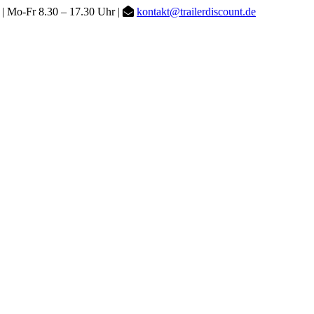
| Mo-Fr 8.30 – 17.30 Uhr |
kontakt@trailerdiscount.de