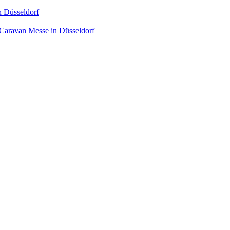
n Düsseldorf
 Caravan Messe in Düsseldorf