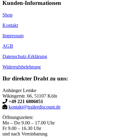
Kunden-Informationen
Shop
Kontakt
Impressum
AGB
Datenschutz-Erklärung
Widerrufsbelehrung
Ihr direkter Draht zu uns:
Anhänger Lemke
Wikingerstr. 66, 51107 Köln
+49 221 6806051
kontakt@trailerdiscount.de
Öffnungszeiten:
Mo – Do 9.00 – 17.00 Uhr
Fr 9.00 – 16.30 Uhr
und nach Vereinbarung