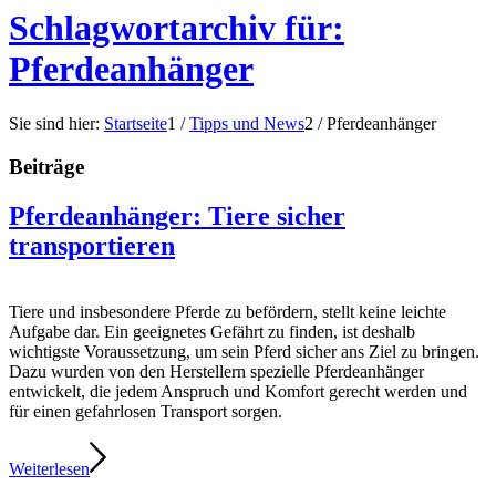
Schlagwortarchiv für:
Pferdeanhänger
Sie sind hier:
Startseite
1
/
Tipps und News
2
/
Pferdeanhänger
Beiträge
Pferdeanhänger: Tiere sicher
transportieren
Tiere und insbesondere Pferde zu befördern, stellt keine leichte
Aufgabe dar. Ein geeignetes Gefährt zu finden, ist deshalb
wichtigste Voraussetzung, um sein Pferd sicher ans Ziel zu bringen.
Dazu wurden von den Herstellern spezielle Pferdeanhänger
entwickelt, die jedem Anspruch und Komfort gerecht werden und
für einen gefahrlosen Transport sorgen.
Weiterlesen