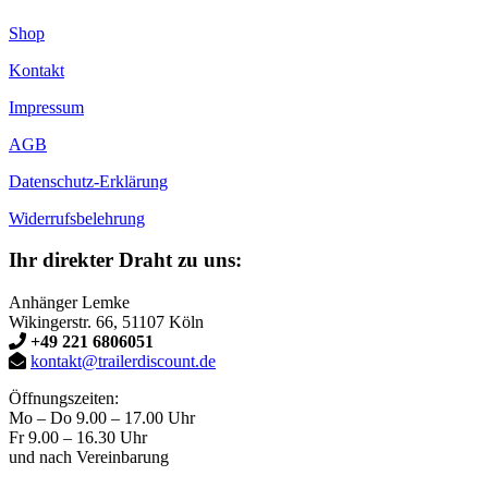
Shop
Kontakt
Impressum
AGB
Datenschutz-Erklärung
Widerrufsbelehrung
Ihr direkter Draht zu uns:
Anhänger Lemke
Wikingerstr. 66, 51107 Köln
+49 221 6806051
kontakt@trailerdiscount.de
Öffnungszeiten:
Mo – Do 9.00 – 17.00 Uhr
Fr 9.00 – 16.30 Uhr
und nach Vereinbarung