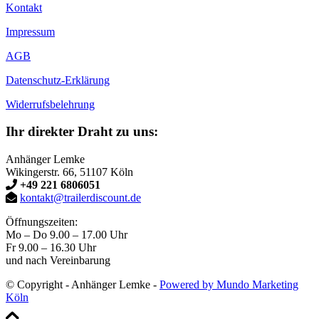
Kontakt
Impressum
AGB
Datenschutz-Erklärung
Widerrufsbelehrung
Ihr direkter Draht zu uns:
Anhänger Lemke
Wikingerstr. 66, 51107 Köln
+49 221 6806051
kontakt@trailerdiscount.de
Öffnungszeiten:
Mo – Do 9.00 – 17.00 Uhr
Fr 9.00 – 16.30 Uhr
und nach Vereinbarung
© Copyright - Anhänger Lemke -
Powered by Mundo Marketing
Köln