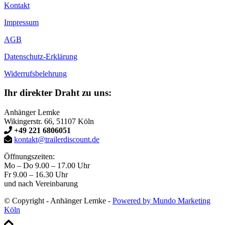
Kontakt
Impressum
AGB
Datenschutz-Erklärung
Widerrufsbelehrung
Ihr direkter Draht zu uns:
Anhänger Lemke
Wikingerstr. 66, 51107 Köln
+49 221 6806051
kontakt@trailerdiscount.de
Öffnungszeiten:
Mo – Do 9.00 – 17.00 Uhr
Fr 9.00 – 16.30 Uhr
und nach Vereinbarung
© Copyright - Anhänger Lemke -
Powered by Mundo Marketing
Köln